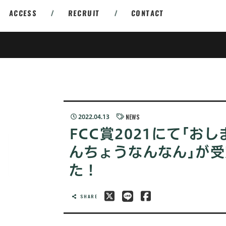
ACCESS
/
RECRUIT
/
CONTACT
NEWS
2022.04.13
FCC賞2021にて｢おし
んちょうなんなん｣が
た！
SHARE