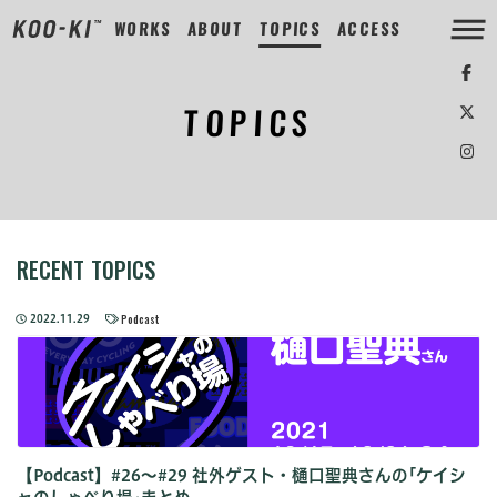
WORKS
ABOUT
TOPICS
ACCESS
TOPICS
RECENT TOPICS
Podcast
2022.11.29
【Podcast】#26〜#29 社外ゲスト・樋口聖典さんの｢ケイシ