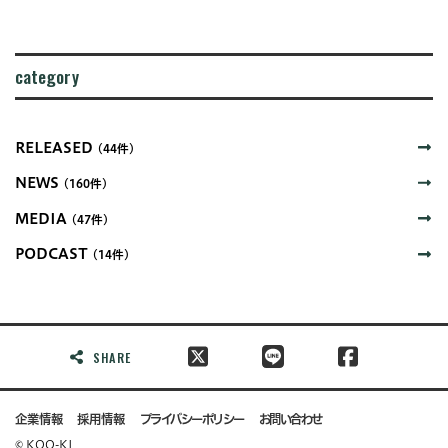
category
RELEASED
(44件)
NEWS
(160件)
MEDIA
(47件)
PODCAST
(14件)
SHARE
企業情報
採用情報
プライバシーポリシー
お問い合わせ
© KOO-KI