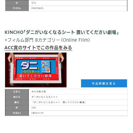
KINCHO｢ダニがいなくなるシート 置いてください劇場｣
⭐️フィルム部門 Bカテゴリー(Online Film)
ACC賞のサイトでこの作品をみる