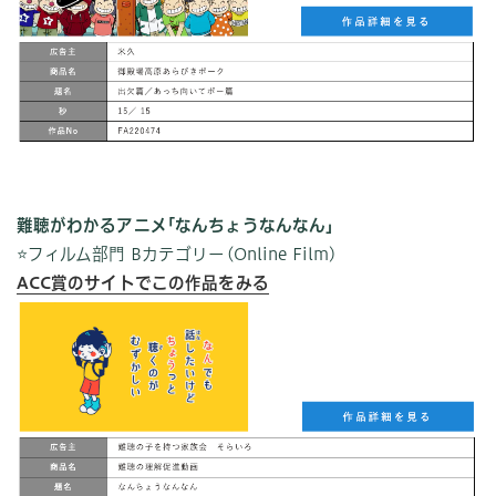
難聴がわかるアニメ｢なんちょうなんなん｣
⭐️フィルム部門 Bカテゴリー(Online Film)
ACC賞のサイトでこの作品をみる