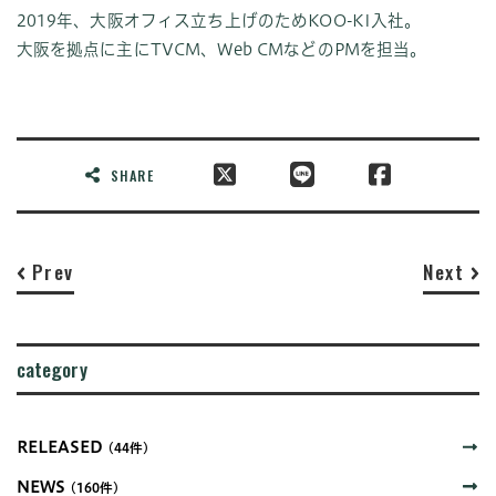
2019年、大阪オフィス立ち上げのためKOO-KI入社。
大阪を拠点に主にTVCM、Web CMなどのPMを担当。
SHARE
Prev
Next
category
RELEASED
(44件)
NEWS
(160件)