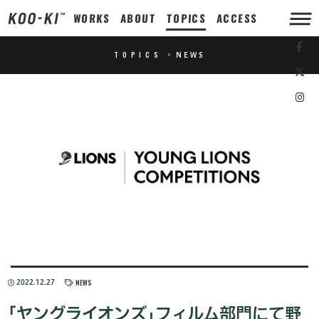
WORKS
ABOUT
TOPICS
ACCESS
TOPICS
>
NEWS
NEWS
2022.12.27
｢ヤングライオンズ｣フィルム部門にて野