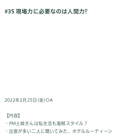
#35 現場力に必要なのは人間力⁉︎
2022年2月25日(金)OA
【内容】
・PM土岐さんは私生活も海賊スタイル？
・出張が多い二人に聞いてみた、ホテルルーティーン