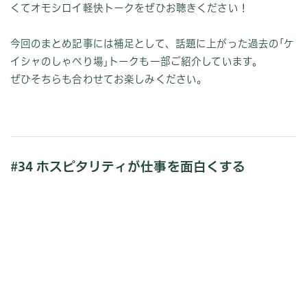
くてオモシロイ軽快トークをぜひお聴きください！
今回のまとめ記事には補足として、話題に上がった過去の｢ケ
イシャのしゃべり場｣トークも一部ご紹介しています。
ぜひそちらも合わせてお楽しみください。
#34 ホスピタリティが仕事を面白くする