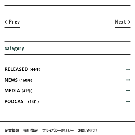
Prev
Next
category
RELEASED
(44件)
NEWS
(160件)
MEDIA
(47件)
PODCAST
(14件)
企業情報
採用情報
プライバシーポリシー
お問い合わせ