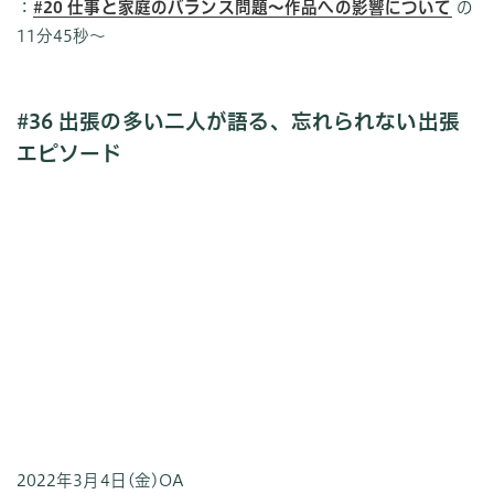
：
#20 仕事と家庭のバランス問題〜作品への影響について
の
11分45秒〜
#36 出張の多い二人が語る、忘れられない出張
エピソード
2022年3月4日(金)OA