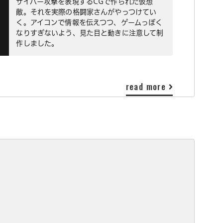
サイバー攻撃を表現するCGで作られた仮想
敵。それを実際の格闘家さんがやっつけてい
く。アイコンで情報を伝えつつ、ゲームっぽく
なりすぎないよう、見た目と動きに注意して制
作しました。
read more