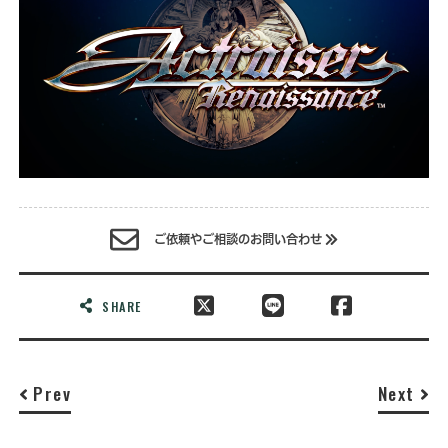
ご依頼やご相談のお問い合わせ
SHARE
Prev
Next