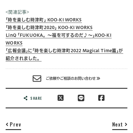
<関連記事>
｢時を楽しむ時津町｣ KOO-KI WORKS
｢時を楽しむ時津町2020｣ KOO-KI WORKS
LinQ ｢FUKUOKA。〜福を可するのだ♪〜｣KOO-KI
WORKS
｢広報会議｣に｢時を楽しむ時津町2022 Magical Time篇｣が
紹介されました。
ご依頼やご相談のお問い合わせ
SHARE
Prev
Next