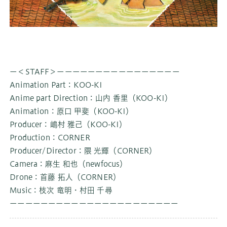
ー＜STAFF＞ーーーーーーーーーーーーーーーー
Animation Part：KOO-KI
Anime part Direction：山内 香里（KOO-KI）
Animation：原口 甲斐（KOO-KI）
Producer：嶋村 雅己（KOO-KI）
Production：CORNER
Producer/Director：隈 光輝（CORNER）
Camera：麻生 和也（newfocus）
Drone：首藤 拓人（CORNER）
Music：枝次 竜明・村田 千尋
ーーーーーーーーーーーーーーーーーーーーーー