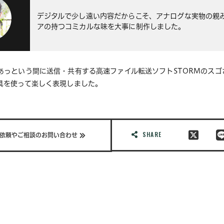
デジタルで少し遠い内容だからこそ、アナログな実物の親
アの持つコミカルな味を大事に制作しました。
あっという間に送信・共有する高速ファイル転送ソフトSTORMのスゴ
具を使って楽しく表現しました。
SHARE
依頼やご相談のお問い合わせ