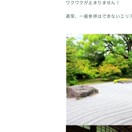
ワクワクが止まりません！
通常、一般参拝はできないエリ