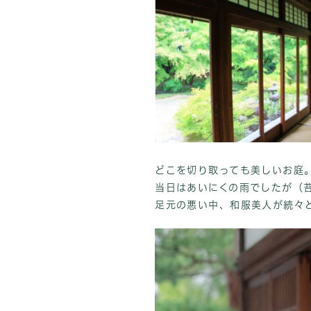
どこを切り取っても美しいお庭
当日はあいにくの雨でしたが（
足元の悪い中、和服美人が続々