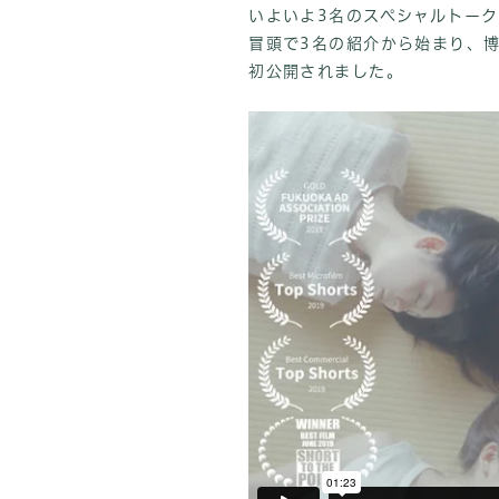
いよいよ3名のスペシャルトー
冒頭で3名の紹介から始まり、博
初公開されました。