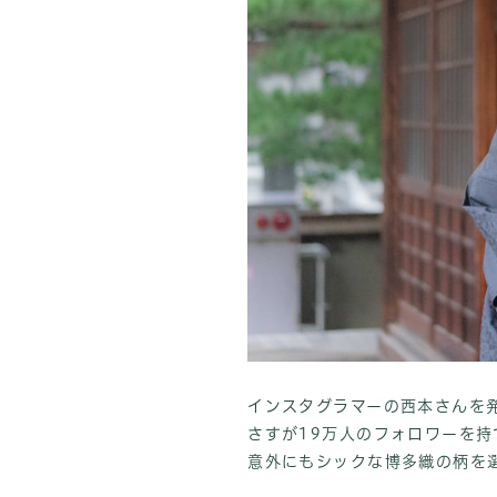
インスタグラマーの西本さんを
さすが19万人のフォロワーを
意外にもシックな博多織の柄を