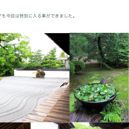
アも今回は特別に入る事ができました。