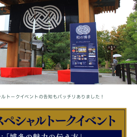
ャルトークイベントの告知もバッチリありました！