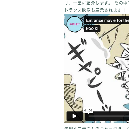
け、一堂に紹介します。 その中
トランス映像も展示されます！
赤塚不二夫さんのキャラクターグ