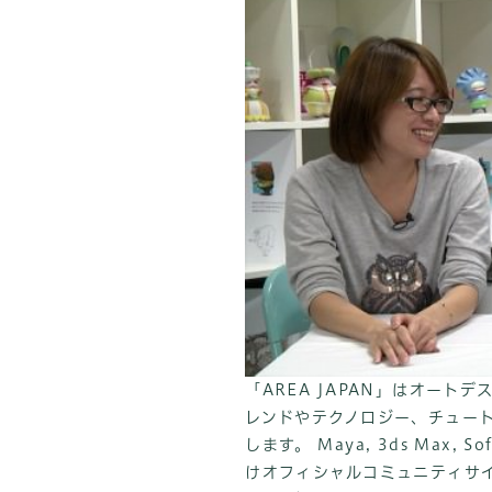
「AREA JAPAN」はオー
レンドやテクノロジー、チュー
します。 Maya, 3ds Max, 
けオフィシャルコミュニティサイ