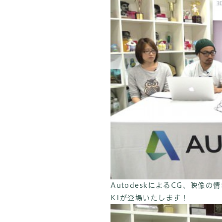
AutodeskによるCG、映像の
KIが登場いたします！