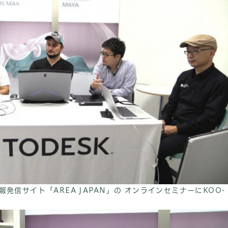
情報発信サイト「AREA JAPAN」の オンラインセミナーにKOO-