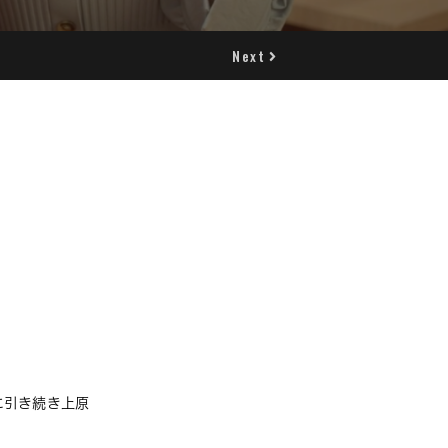
Next
に引き続き上原