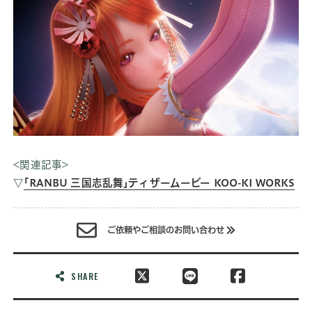
<関連記事>
▽
｢RANBU 三国志乱舞｣ティザームービー KOO-KI WORKS
ご依頼やご相談のお問い合わせ
SHARE