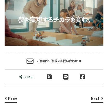
ご依頼やご相談のお問い合わせ
SHARE
Prev
Next