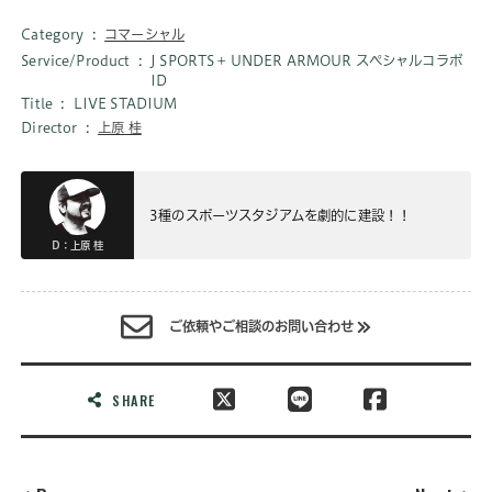
Category
コマーシャル
Service/Product
J SPORTS + UNDER ARMOUR スペシャルコラボ
ID
Title
LIVE STADIUM
Director
上原 桂
3種のスポーツスタジアムを劇的に建設！！
D：上原 桂
ご依頼やご相談のお問い合わせ
SHARE