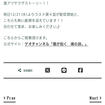
激アツヤクザストーリー！！
明日12/21(水)よりラスト第４話が配信開始と、
こちらも熱い展開を迎えています！！
合わせて是非、お楽しみください♪
こちらからご視聴頂けます。
公式サイト：
ゲオチャンネル「龍が如く 魂の詩。」
SHARE
Prev
Next