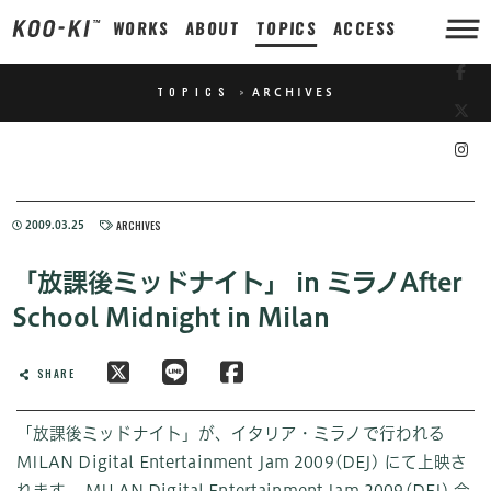
WORKS
ABOUT
TOPICS
ACCESS
TOPICS
>
ARCHIVES
ARCHIVES
2009.03.25
「放課後ミッドナイト」 in ミラノAfter
School Midnight in Milan
SHARE
「放課後ミッドナイト」が、イタリア・ミラノで行われる
MILAN Digital Entertainment Jam 2009(DEJ) にて上映さ
れます。 MILAN Digital Entertainment Jam 2009(DEJ) 会