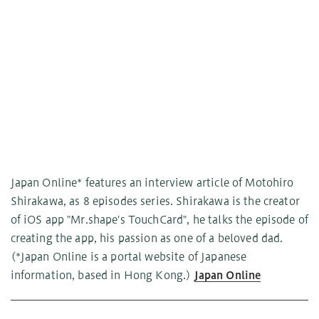
Japan Online* features an interview article of Motohiro
Shirakawa, as 8 episodes series. Shirakawa is the creator
of iOS app "Mr.shape's TouchCard", he talks the episode of
creating the app, his passion as one of a beloved dad.
(*Japan Online is a portal website of Japanese
information, based in Hong Kong.)
Japan Online