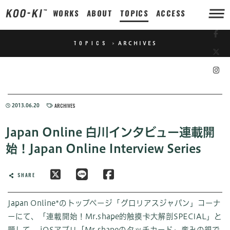
WORKS
ABOUT
TOPICS
ACCESS
TOPICS
>
ARCHIVES
ARCHIVES
2013.06.20
Japan Online 白川インタビュー連載開
始！Japan Online Interview Series
SHARE
Japan Online*のトップページ「グロリアスジャパン」コーナ
ーにて、「連載開始！Mr.shape的触摸卡大解剖SPECIAL」と
題して、 iOSアプリ「Mr.shapeのタッチカード」産みの親で