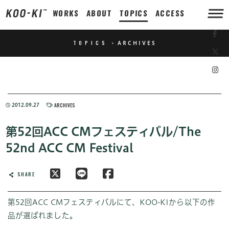
WORKS
ABOUT
TOPICS
ACCESS
TOPICS
>
ARCHIVES
ARCHIVES
2012.09.27
第52回ACC CMフェスティバル/The
52nd ACC CM Festival
SHARE
第52回ACC CMフェスティバルにて、KOO-KIから以下の作
品が選ばれました。