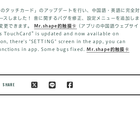
apeのタッチカード」のアップデートを行い、中国語・英語に完全対
リースしました！ 音に関するバグを修正、設定メニューを追加しま
が変更できます。
Mr.shape的触摸卡
(アプリの中国語ウェブサイ
s TouchCard” is updated and now available on
ion, there's "SETTING" screen in the app, you can
unctions in app. Some bugs fixed.
Mr.shape的触摸卡
SHARE