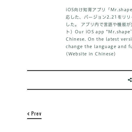
iOS向け知育アプリ「Mr.sh
応した、バージョン2.21をリ
した。 アプリ内で言語や機能
ト）
Our iOS app “Mr.shape’
Chinese. On the latest vers
change the language and f
(Website in Chinese）
Prev