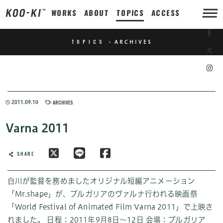
WORKS
ABOUT
TOPICS
ACCESS
TOPICS
>
ARCHIVES
ARCHIVES
2011.09.10
Varna 2011
SHARE
白川が監督を務めましたオリジナル短編アニメーション
「Mr.shape」が、ブルガリアのヴァルナ行われる映画祭
「World Festival of Animated Film Varna 2011」で上映さ
れました。 日程：2011年9月8日～12日 会場：ブルガリア