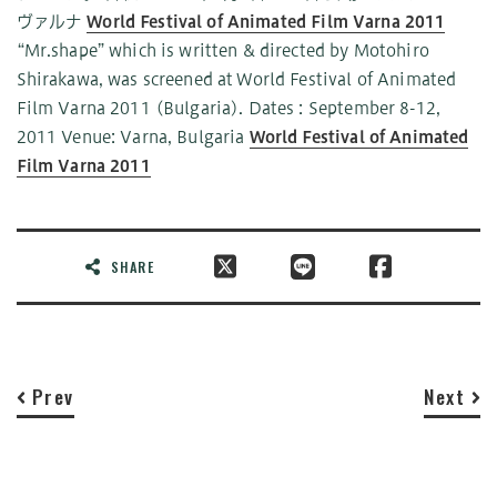
ヴァルナ
World Festival of Animated Film Varna 2011
“Mr.shape” which is written & directed by Motohiro
Shirakawa, was screened at World Festival of Animated
Film Varna 2011 (Bulgaria). Dates : September 8-12,
2011 Venue: Varna, Bulgaria
World Festival of Animated
Film Varna 2011
SHARE
Prev
Next