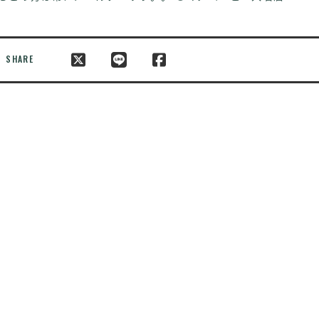
SHARE