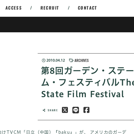
ACCESS
/
RECRUIT
/
CONTACT
ARCHIVES
2010.04.12
第8回ガーデン・ステ
ム・フェスティバルThe 
State Film Festival
SHARE
けTVCM「日立（中国）『baku』」が、 アメリカのガーデ