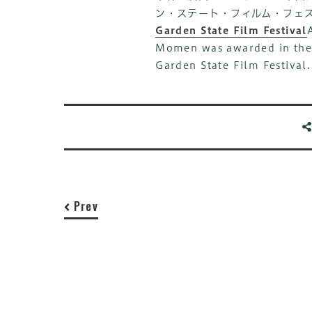
ン・ステート・フィルム・フェ
Garden State Film Festival
Momen was awarded in the 
Garden State Film Festival
Prev