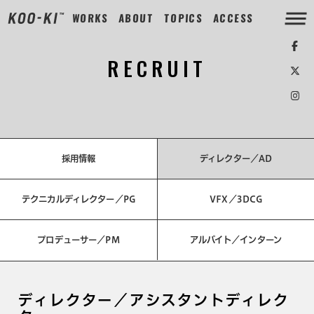
WORKS
ABOUT
TOPICS
ACCESS
RECRUIT
採用情報
ディレクター／AD
テクニカルディレクター／PG
VFX／3DCG
プロデューサー／PM
アルバイト／インターン
ディレクター／アシスタントディレク