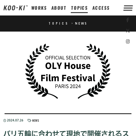
WORKS
ABOUT
TOPICS
ACCESS
TOPICS
>
NEWS
NEWS
2024.07.26
パリ五輪に合わせて現地で開催されるス