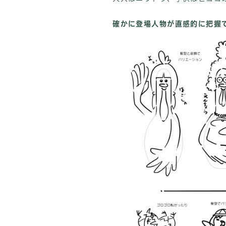
確かに登場人物が直感的に把握