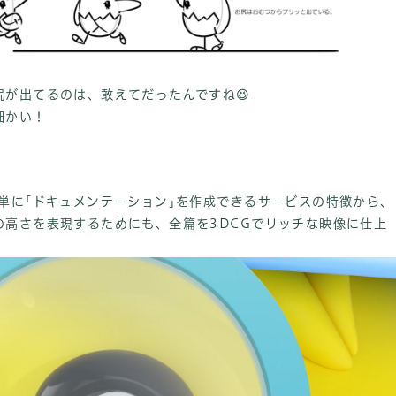
が出てるのは、敢えてだったんですね😆
細かい！
単に｢ドキュメンテーション｣を作成できるサービスの特徴から、
の高さを表現するためにも、全篇を3DCGでリッチな映像に仕上