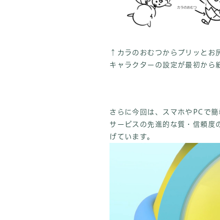
↑カラのおむつからプリッとお尻
キャラクターの設定が最初から
さらに今回は、スマホやPCで簡
サービスの先進的な質・信頼度
げています。