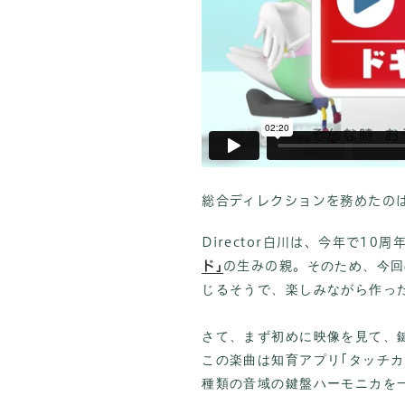
総合ディレクションを務めたのは
Director白川は、今年で1
そのため、今回
ド｣
の生みの親。
じるそうで、楽しみながら作っ
さて、まず初めに映像を見て、
この楽曲は知育アプリ｢タッチカ
種類の音域の鍵盤ハーモニカを