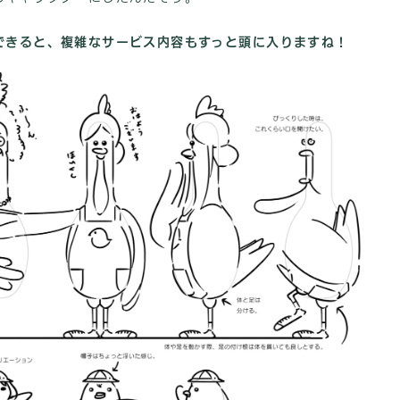
できると、複雑なサービス内容もすっと頭に入りますね！